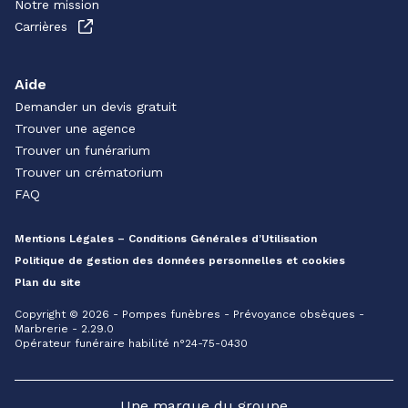
Notre mission
Carrières
Aide
Demander un devis gratuit
Trouver une agence
Trouver un funérarium
Trouver un crématorium
FAQ
Mentions Légales – Conditions Générales d’Utilisation
Politique de gestion des données personnelles et cookies
Plan du site
Copyright © 2026 - Pompes funèbres - Prévoyance obsèques -
Marbrerie - 2.29.0
Opérateur funéraire habilité n°24-75-0430
Une marque du groupe