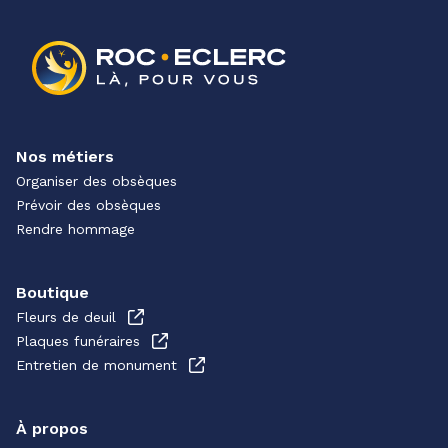
Nos métiers
Organiser des obsèques
Prévoir des obsèques
Rendre hommage
Boutique
Fleurs de deuil
Plaques funéraires
Entretien de monument
À propos