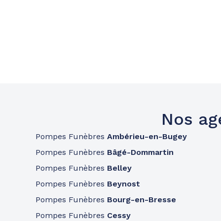
Nos ag
Pompes Funèbres
Ambérieu-en-Bugey
Pompes Funèbres
Bâgé-Dommartin
Pompes Funèbres
Belley
Pompes Funèbres
Beynost
Pompes Funèbres
Bourg-en-Bresse
Pompes Funèbres
Cessy