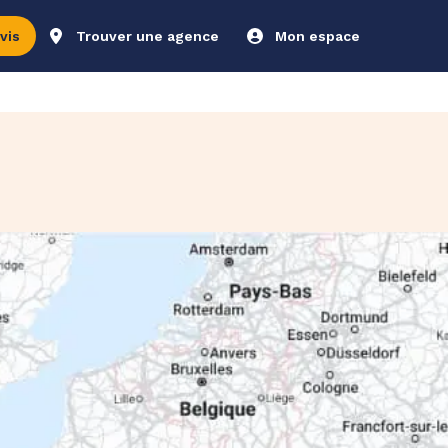
vis
Trouver une agence
Mon espace