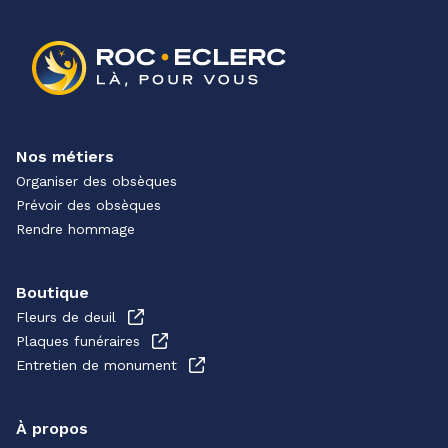
Nos métiers
Organiser des obsèques
Prévoir des obsèques
Rendre hommage
Boutique
Fleurs de deuil
Plaques funéraires
Entretien de monument
À propos