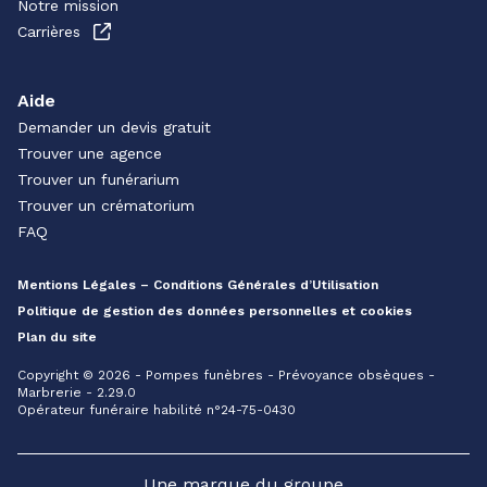
Notre mission
Carrières
Aide
Demander un devis gratuit
Trouver une agence
Trouver un funérarium
Trouver un crématorium
FAQ
Mentions Légales – Conditions Générales d’Utilisation
Politique de gestion des données personnelles et cookies
Plan du site
Copyright © 2026 - Pompes funèbres - Prévoyance obsèques -
Marbrerie - 2.29.0
Opérateur funéraire habilité n°24-75-0430
Une marque du groupe