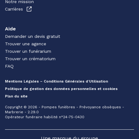
Notre mission
Carrières
Aide
Demander un devis gratuit
Trouver une agence
Trouver un funérarium
Trouver un crématorium
FAQ
Mentions Légales – Conditions Générales d’Utilisation
Politique de gestion des données personnelles et cookies
Plan du site
Copyright © 2026 - Pompes funèbres - Prévoyance obsèques -
Marbrerie - 2.29.0
Opérateur funéraire habilité n°24-75-0430
Une marque du groupe