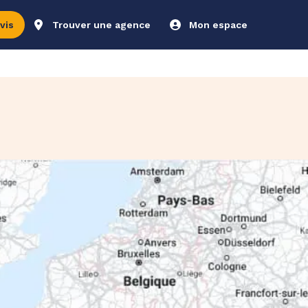
vis
Trouver une agence
Mon espace