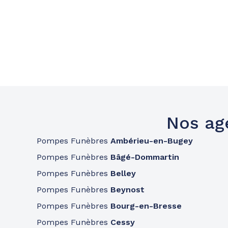
Nos ag
Pompes Funèbres
Ambérieu-en-Bugey
Pompes Funèbres
Bâgé-Dommartin
Pompes Funèbres
Belley
Pompes Funèbres
Beynost
Pompes Funèbres
Bourg-en-Bresse
Pompes Funèbres
Cessy