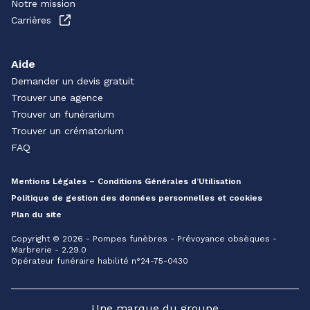
Notre mission
Carrières
Aide
Demander un devis gratuit
Trouver une agence
Trouver un funérarium
Trouver un crématorium
FAQ
Mentions Légales – Conditions Générales d’Utilisation
Politique de gestion des données personnelles et cookies
Plan du site
Copyright © 2026 - Pompes funèbres - Prévoyance obsèques -
Marbrerie - 2.29.0
Opérateur funéraire habilité n°24-75-0430
Une marque du groupe