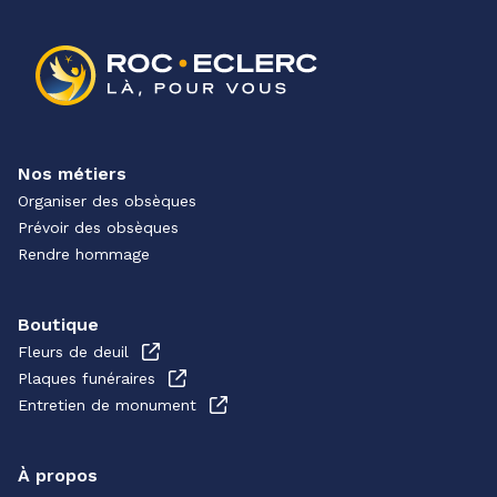
Nos métiers
Organiser des obsèques
Prévoir des obsèques
Rendre hommage
Boutique
Fleurs de deuil
Plaques funéraires
Entretien de monument
À propos