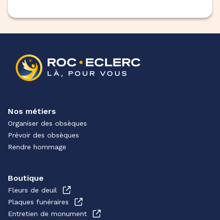
Nos métiers
Organiser des obsèques
Prévoir des obsèques
Rendre hommage
Boutique
Fleurs de deuil
Plaques funéraires
Entretien de monument