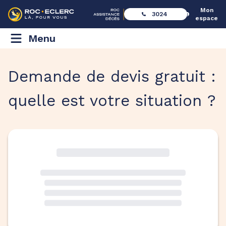
Mon
3024
espace
Menu
Demande de devis gratuit :
quelle est votre situation ?