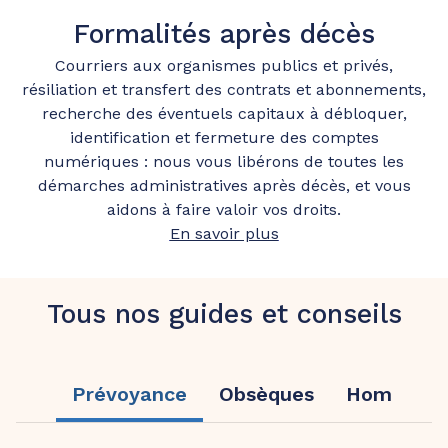
Formalités après décès
Courriers aux organismes publics et privés,
résiliation et transfert des contrats et abonnements,
recherche des éventuels capitaux à débloquer,
identification et fermeture des comptes
numériques : nous vous libérons de toutes les
démarches administratives après décès, et vous
aidons à faire valoir vos droits.
En savoir plus
Tous nos guides et conseils
Prévoyance
Obsèques
Hommage