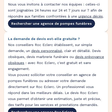
Nous vous invitons à contacter nos équipes : celles-ci
sont joignables 24 heures sur 24 et 7 jours sur 7 afin de
répondre aux familles confrontées à une
urgence décès
.
Rechercher une agence de pompes funèbres
La demande de devis est-elle gratuite ?
Nos conseillers Roc Eclerc établissent, sur simple
demande, un
devis personnalisé
, clair et détaillé. Devis
obsèques, devis marbrerie funéraire ou
devis prévoyance
obsèques
: avec Roc Eclerc, c'est gratuit et sans
engagement.
Vous pouvez solliciter votre conseiller en agence de
pompes funèbres ou adresser votre demande
directement sur Roc Eclerc. Un professionnel vous
répond dans les meilleurs délais. Le devis Roc Eclerc
vous permet d'obtenir une estimation, juste et précise,
des tarifs pour les services et prestations demandés.