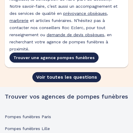
Notre savoir-faire, c’est aussi un accompagnement et
des services de qualité en
prévoyance obsèques
,
marbrerie
et articles funéraires. N’hésitez pas à
contacter nos conseillers Roc Eclerc, pour tout
renseignement ou
demande de devis obsèques
, en
recherchant votre agence de pompes funèbres à
proximité.
Trouver une agence pompes funèbres
Voir toutes les questions
Trouver vos agences de pompes funèbres
Pompes funèbres Paris
Pompes funèbres Lille