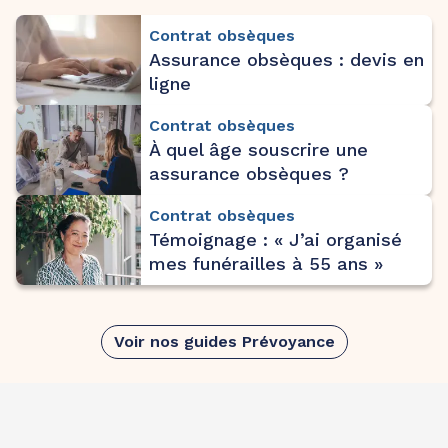
Contrat obsèques
Assurance obsèques : devis en
ligne
Contrat obsèques
À quel âge souscrire une
assurance obsèques ?
Contrat obsèques
Témoignage : « J’ai organisé
mes funérailles à 55 ans »
Voir nos guides Prévoyance