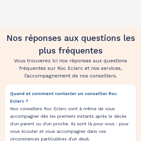
Nos réponses aux questions les
plus fréquentes
Vous trouverez ici nos réponses aux questions
fréquentes sur Roc Eclerc et nos services,
l’accompagnement de nos conseillers.
Quand et comment contacter un conseiller Roc
Eclerc ?
Nos conseillers Roc Eclerc sont à même de vous
accompagner dès les premiers instants après le décès
d'un parent ou d'un proche. Ils sont là pour vous : pour
vous écouter et vous accompagner dans ces
circonstances particulières d'un deuil.