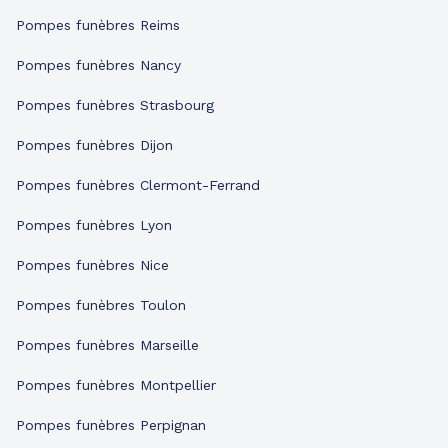
Pompes funèbres Reims
Pompes funèbres Nancy
Pompes funèbres Strasbourg
Pompes funèbres Dijon
Pompes funèbres Clermont-Ferrand
Pompes funèbres Lyon
Pompes funèbres Nice
Pompes funèbres Toulon
Pompes funèbres Marseille
Pompes funèbres Montpellier
Pompes funèbres Perpignan