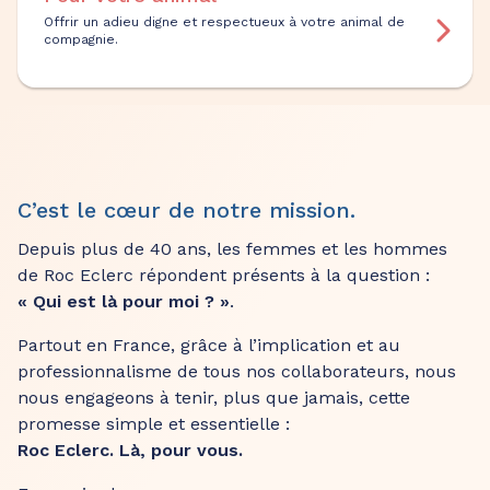
Offrir un adieu digne et respectueux à votre animal de
compagnie.
C’est le cœur de notre mission.
Depuis plus de 40 ans, les femmes et les hommes
de Roc Eclerc répondent présents à la question :
« Qui est là pour moi ? »
.
Partout en France, grâce à l’implication et au
professionnalisme de tous nos collaborateurs, nous
nous engageons à tenir, plus que jamais, cette
promesse simple et essentielle :
Roc Eclerc. Là, pour vous.