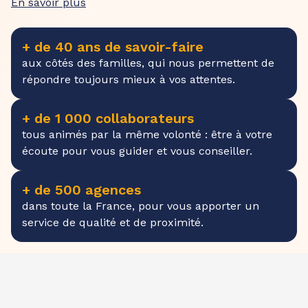
En savoir plus
+ de 40 ans de savoir-faire
aux côtés des familles, qui nous permettent de
répondre toujours mieux à vos attentes.
+ de 1 000 collaborateurs
tous animés par la même volonté : être à votre
écoute pour vous guider et vous conseiller.
+ de 500 agences
dans toute la France, pour vous apporter un
service de qualité et de proximité.