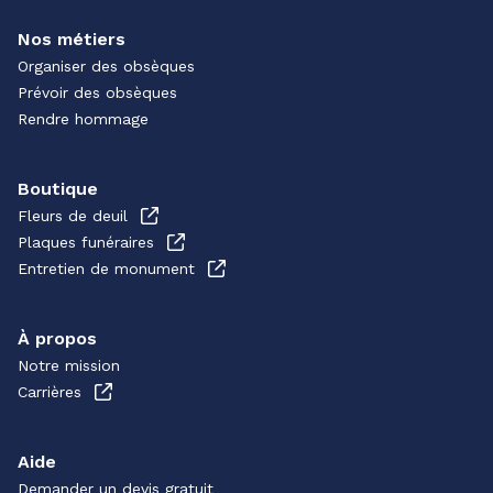
Nos métiers
Organiser des obsèques
Prévoir des obsèques
Rendre hommage
Boutique
Fleurs de deuil
Plaques funéraires
Entretien de monument
À propos
Notre mission
Carrières
Aide
Demander un devis gratuit