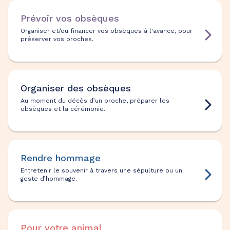
Prévoir vos obsèques
Organiser et/ou financer vos obsèques à l'avance, pour
préserver vos proches.
Organiser des obsèques
Au moment du décès d’un proche, préparer les
obsèques et la cérémonie.
Rendre hommage
Entretenir le souvenir à travers une sépulture ou un
geste d’hommage.
Pour votre animal