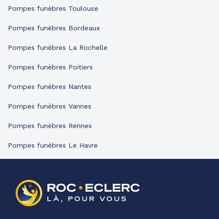
Pompes funèbres Toulouse
Pompes funèbres Bordeaux
Pompes funèbres La Rochelle
Pompes funèbres Poitiers
Pompes funèbres Nantes
Pompes funèbres Vannes
Pompes funèbres Rennes
Pompes funèbres Le Havre